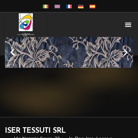
ISER TESSUTI SRL