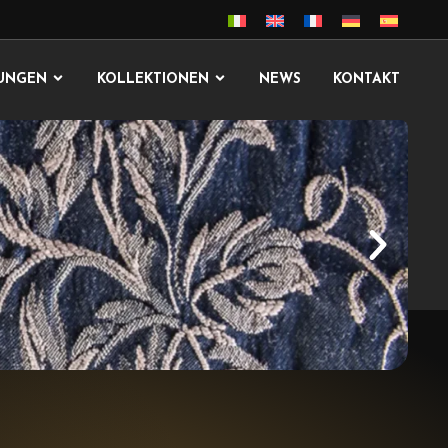
TUNGEN
KOLLEKTIONEN
NEWS
KONTAKT