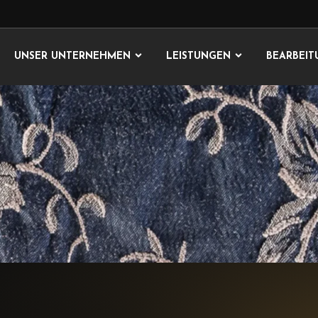
UNSER UNTERNEHMEN
LEISTUNGEN
BEARBEI