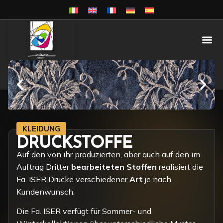
KLEIDUNG
DRUCKSTOFFE
Auf den von ihr produzierten, aber auch auf den im
Auftrag Dritter
bearbeiteten Stoffen
realisiert die
Fa. ISER Drucke verschiedener
Art
je nach
Kundenwunsch.
Die Fa. ISER verfügt für Sommer- und