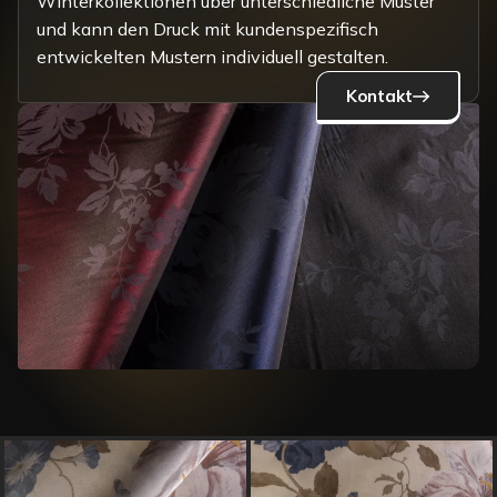
Winterkollektionen über unterschiedliche Muster
und kann den Druck mit kundenspezifisch
entwickelten Mustern individuell gestalten.
Kontakt