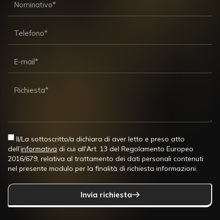
Il/La sottoscritto/a dichiara di aver letto e preso atto
dell’
informativa
di cui all'Art. 13 del Regolamento Europeo
2016/679, relativa al trattamento dei dati personali contenuti
nel presente modulo per la finalità di richiesta informazioni.
Invia richiesta