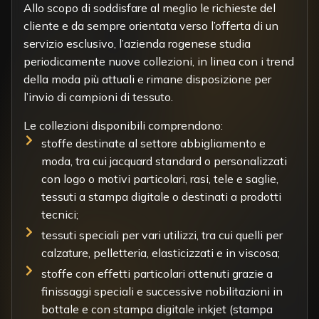
Allo scopo di soddisfare al meglio le richieste del
cliente e da sempre orientata verso l’offerta di un
servizio esclusivo, l’azienda rogenese studia
periodicamente nuove collezioni, in linea con i trend
della moda più attuali e rimane disposizione per
l’invio di campioni di tessuto.
Le collezioni disponibili comprendono:
stoffe destinate al settore abbigliamento e
moda, tra cui jacquard standard o personalizzati
con logo o motivi particolari, rasi, tele e saglie,
tessuti a stampa digitale o destinati a prodotti
tecnici;
tessuti speciali per vari utilizzi, tra cui quelli per
calzature, pelletteria, elasticizzati e in viscosa;
stoffe con effetti particolari ottenuti grazie a
finissaggi speciali e successive nobilitazioni in
bottale e con stampa digitale inkjet (stampa