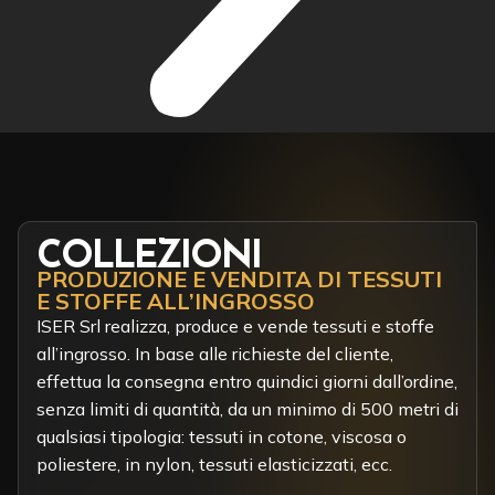
COLLEZIONI
PRODUZIONE E VENDITA DI TESSUTI
E STOFFE ALL’INGROSSO
ISER Srl realizza, produce e vende tessuti e stoffe
all’ingrosso. In base alle richieste del cliente,
effettua la consegna entro quindici giorni dall’ordine,
senza limiti di quantità, da un minimo di 500 metri di
qualsiasi tipologia: tessuti in cotone, viscosa o
poliestere, in nylon, tessuti elasticizzati, ecc.