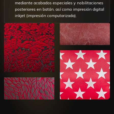
mediante acabados especiales y nobilitaciones
posteriores en batán, así como impresión digital
inkjet (impresión computarizada).