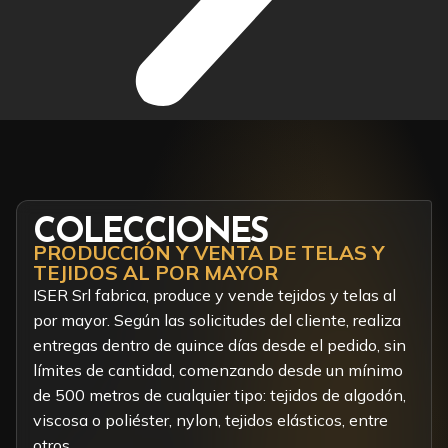
COLECCIONES
PRODUCCIÓN Y VENTA DE TELAS Y
TEJIDOS AL POR MAYOR
ISER Srl fabrica, produce y vende tejidos y telas al
por mayor. Según las solicitudes del cliente, realiza
entregas dentro de quince días desde el pedido, sin
límites de cantidad, comenzando desde un mínimo
de 500 metros de cualquier tipo: tejidos de algodón,
viscosa o poliéster, nylon, tejidos elásticos, entre
otros.