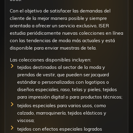
Con el objetivo de satisfacer las demandas del
cliente de la mejor manera posible y siempre
orientada a ofrecer un servicio exclusivo, ISER
estudia periódicamente nuevas colecciones en línea
con las tendencias de moda más actuales y está
disponible para enviar muestras de tela.
Las colecciones disponibles incluyen:
tejidos destinados al sector de la moda y
prendas de vestir, que pueden ser jacquard
estándar o personalizados con logotipos o
diseños especiales, raso, telas y pieles, tejidos
para impresión digital o para productos técnicos;
tejidos especiales para varios usos, como
calzado, marroquinería, tejidos elásticos y
viscosa;
tejidos con efectos especiales logrados