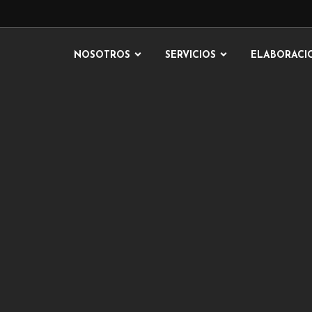
NOSOTROS
SERVICIOS
ELABORACI