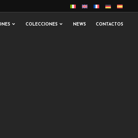
ONES
COLECCIONES
NEWS
CONTACTOS