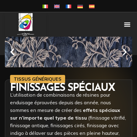
TISSUS GÉNÉRIQUES
FINISSAGES SPÉCIAUX
L’utilisation de combinaisons de résines pour
enduisage éprouvées depuis des année, nous
sommes en mesure de créer des
effets spéciaux
sur n’importe quel type de tissu
(finissage vitrifié,
finissage antique, finissages cirés, finissage avec
indigo à délaver sur des pièces en pleine hauteur,