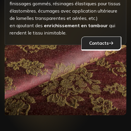
finissages gommés, résinages élastiques pour tissus
élastomères, écumages avec application ultérieure
de lamelles transparentes et aérées, etc.)
en ajoutant des
enrichissement en tambour
qui
rendent le tissu inimitable.
Contacts