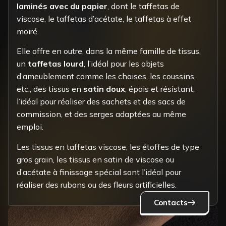
laminés avec du papier
, dont le taffetas de
viscose, le taffetas d’acétate, le taffetas à effet
moiré.
Elle offre en outre, dans la même famille de tissus,
un
taffetas lourd
, l’idéal pour les objets
d’ameublement comme les chaises, les coussins,
etc., des tissus en
satin doux
, épais et résistant,
l’idéal pour réaliser des sachets et des sacs de
commission, et des serges adaptées au même
emploi.
Les tissus en taffetas viscose, les étoffes de type
gros grain, les tissus en satin de viscose ou
d’acétate à finissage spécial sont l’idéal pour
réaliser des rubans ou des fleurs artificielles.
Contacts