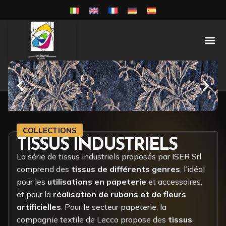
COLLECTIONS
TISSUS INDUSTRIELS
La série de tissus industriels proposés par ISER Srl
comprend des
tissus de différents genres
, l’idéal
pour les
utilisations en papeterie
et accessoires,
et pour la
réalisation de rubans et de fleurs
artificielles
. Pour le secteur papeterie, la
compagnie textile de Lecco propose des
tissus